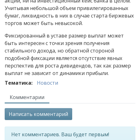
акций, ни на инвестиционный кейс банка в целом.
Учитывая небольшой объем привилегированных
бумаг, ликвидность в них в случае старта биржевых
торгов может быть невысокой.
Фиксированный в уставе размер выплат может
быть интересен с точки зрения получения
стабильного дохода, но обратной стороной
подобной фиксации является отсутствие явных
перспектив для роста дивидендов, так как размер
выплат не зависит от динамики прибыли.
Тематика:
Новости
Комментарии
Написать комментарий
Нет комментариев. Ваш будет первым!