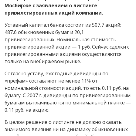
Мосбирже с заявлением о листинге
привилегированных акций компании.
Уставный капитал банка состоит из 507,7 акций:
487,6 обыкновенных бумаг и 20,1
привилегированных. Номинальная стоимость
привилегированной акции — 1 руб. Сейчас сделки с
привилегированными акциями осуществляются
только на внебиржевом рынке.
Согласно уставу, ежегодные дивиденды по
«префам» составляют не менее 11% от
номинальной стоимости акций, то есть 0,11 руб. на
бумагу. С 2007 г. дивиденды по привилегированным
бумагам выплачиваются по минимальной планке —
0,11 руб. на акцию.
В целом решение о листинге не должно оказать
значимого влияния ни на динамику обыкновенных